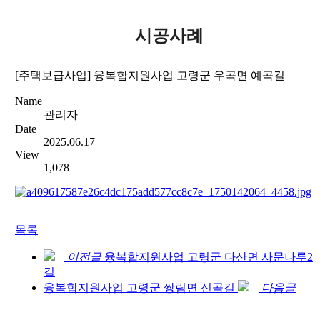
시공사례
[주택보급사업] 융복합지원사업 고령군 우곡면 예곡길
Name
관리자
Date
2025.06.17
View
1,078
목록
이전글
융복합지원사업 고령군 다산면 사문나루2
길
융복합지원사업 고령군 쌍림면 신곡길
다음글