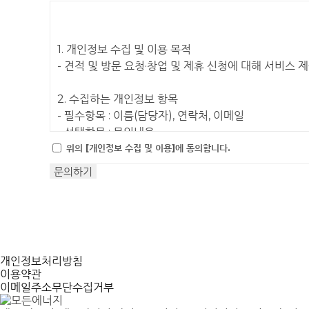
1.
개인정보 수집 및 이용 목적
- 견적 및 방문 요청·창업 및 제휴 신청에 대해 서비스 
2.
수집하는 개인정보 항목
- 필수항목 : 이름(담당자), 연락처, 이메일
- 선택항목 : 문의내용
위의 [개인정보 수집 및 이용]에 동의합니다.
3.
개인정보의 이용기간
- 문의 검토 완료 후 1년간 보관
개인정보처리방침
이용약관
이메일주소무단수집거부