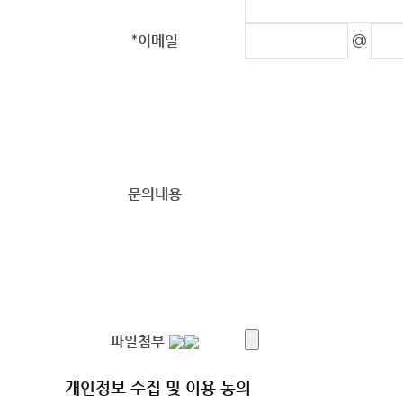
@
*
이메일
문의내용
파일첨부
개인정보 수집 및 이용 동의