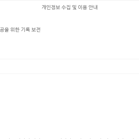
개인정보 수집 및 이용 안내
제공을 위한 기록 보전