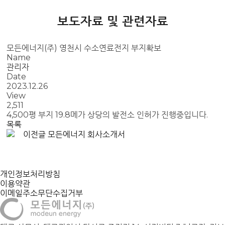
보도자료 및 관련자료
모든에너지(주) 영천시 수소연료전지 부지확보
Name
관리자
Date
2023.12.26
View
2,511
4,500평 부지 19.8메가 상당의 발전소 인허가 진행중입니다.
목록
이전글
모든에너지 회사소개서
개인정보처리방침
이용약관
이메일주소무단수집거부