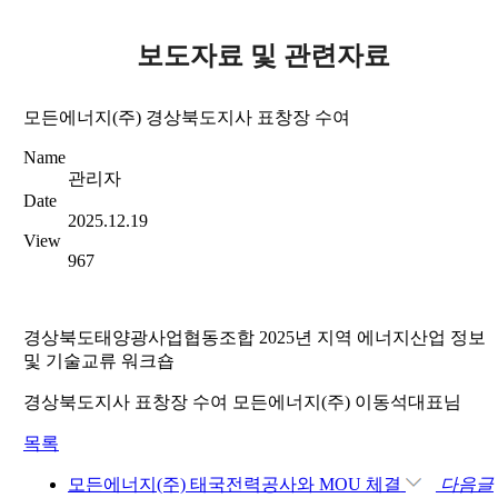
보도자료 및 관련자료
모든에너지(주) 경상북도지사 표창장 수여
Name
관리자
Date
2025.12.19
View
967
경상북도태양광사업협동조합 2025년 지역 에너지산업 정보
및 기술교류 워크숍
경상북도지사 표창장 수여 모든에너지(주) 이동석대표님
목록
모든에너지(주) 태국전력공사와 MOU 체결
다음글